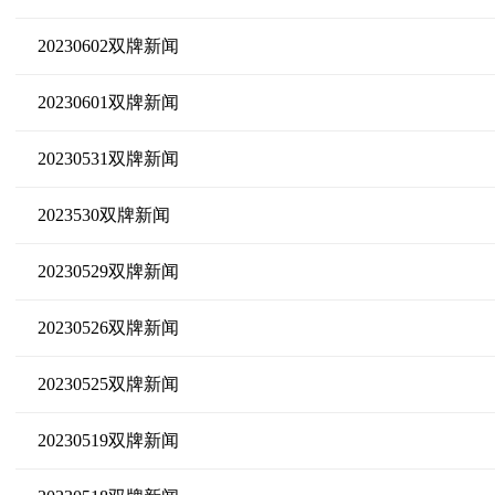
20230602双牌新闻
20230601双牌新闻
20230531双牌新闻
2023530双牌新闻
20230529双牌新闻
20230526双牌新闻
20230525双牌新闻
20230519双牌新闻