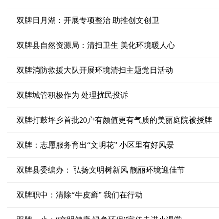
双牌日月湖：开展专项整治 助推创文创卫
双牌县自然资源局：清扫卫生 美化环境暖人心
双牌消防救援大队开展环境清扫主题党日活动
双牌城管积极作为 处理扰民投诉
双牌打鼓坪乡首批20户有颜值更有气质的美丽庭院被授牌
双牌：志愿服务育出“文明花” 小区里有好风景
双牌县委编办： 弘扬文明树新风 靓丽环境迎佳节
双牌职中：清除“牛皮癣” 我们在行动