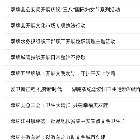
双牌县公安局开展庆祝“三八”国际妇女节系列活动
双牌县开展文化市场专项执法行动
双牌水务投组织干部职工开展垃圾清理主题活动
双牌城管持续开展日常整治不停歇
双牌五里牌镇：开展文明劝导，守护平安上学路
爱卫新征程 礼赞新时代——湖南省纪念爱国卫生运动70周
双牌县总工会：卫生大清扫 共建幸福美双牌
双牌江村镇评选一批易地扶贫集中安置点文明卫生户
双牌县教育局：以教育之力助文明城市创建