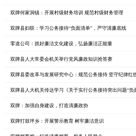
双牌何家洞镇：开展村级财务培训 规范村级财务管理
双牌县妇联：学习公务接待“负面清单”，严守清廉底线
零道公司：抓好廉洁文化建设，弘扬廉洁正能量
双牌县人大常委会机关举行党风廉政知识抢答赛
双牌县委改革与发展研究中心：规范公务接待 坚守纪律红
双牌：加强自身建设，打造清廉政协
双牌打鼓坪乡：开展警示教育 树牢廉洁意识