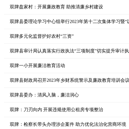
双牌盘家村：开展廉政教育 助推清廉乡村建设
双牌县委理论学习中心组举行2023年第十二次集体学习暨“
双牌多元化监督护好农村“三资”
双牌县审计局认真落实行政执法“三项制度”切实提升审计
双牌一小开展廉洁教育活动
双牌县财政局召开2023年乡财系统警示及廉政教育培训会
双牌县委办：清风入脑，廉洁润心
双牌：刀刃向内 开展违规使用公租房专项整治
双牌：检察长带头办理涉企案件 助力优化法治化营商环境