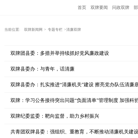
首页
双牌要闻
问政双牌
部
当前位置:
双牌新闻网
>
专题专栏
>清廉双牌
双牌团县委：多措并举持续抓好党风廉政建设
双牌县委办：与青年，话清廉
双牌县委办：扎实推进“清廉机关”建设 擦亮党办队伍清廉
双牌：学习公务接待突出问题“负面清单”管理制度 加强科
双牌纪委监委：靶向监督，助力乡村振兴
共青团双牌县委：强组织、重教育，不断推动清廉机关建