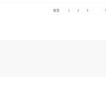
首页
1
2
3
4