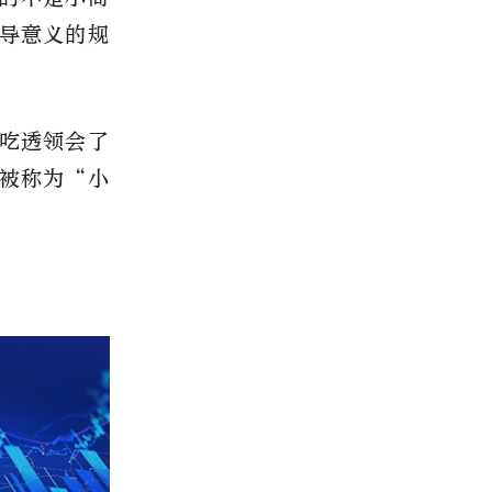
导意义的规
年吃透领会了
被称为“小