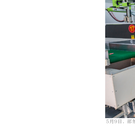
5月9日，邵