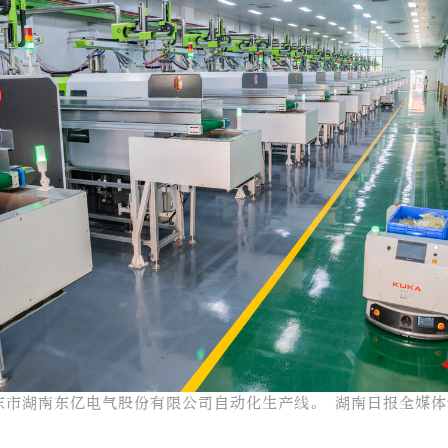
东市湖南东亿电气股份有限公司自动化生产线。 湖南日报全媒体