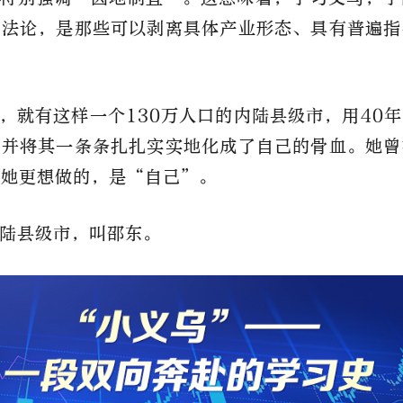
方法论，是那些可以剥离具体产业形态、具有普遍指
。
，就有这样一个130万人口的内陆县级市，用40
，并将其一条条扎扎实实地化成了自己的骨血。她曾
但她更想做的，是“自己”。
陆县级市，叫邵东。