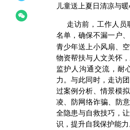
儿童送上夏日清凉与暖
走访前，工作人员
名单，
确保不漏一户、
青少年送上小风扇、空
物资帮扶与人文关怀，
监护人沟通交流，耐
力。
与此同时，走访团
过案例分析、情景模拟
凌、防网络诈骗、防意
全隐患与自救技巧，让
识，提升自我保护能力