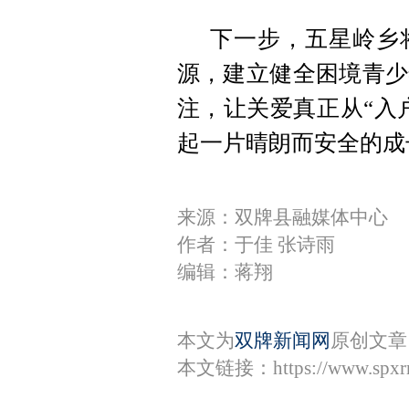
下一步，五星岭乡
源，建立健全困境青少
注，让关爱真正从“入
起一片晴朗而安全的成
来源：双牌县融媒体中心
作者：于佳 张诗雨
编辑：蒋翔
本文为
双牌新闻网
原创文章
本文链接：
https://www.spx