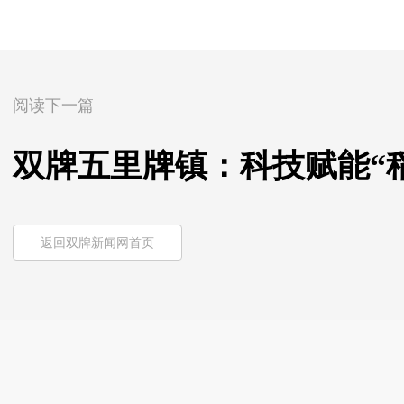
阅读下一篇
双牌五里牌镇：科技赋能“稻
返回双牌新闻网首页