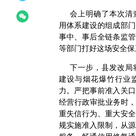
会上明确了本次清
用体系建设的组成部门
事中、事后全链条监管
等部门打好这场安全保
下一步，县发改局
建设与烟花爆竹行业
力。严把事前准入关口
经营行政审批业务时，
重失信行为、重大安全
规实施准入限制，从源