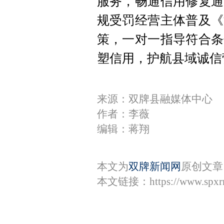
服务，畅通信用修复通
规受罚经营主体普及《
策，一对一指导符合条
塑信用，护航县域诚信
来源：双牌县融媒体中心
作者：李薇
编辑：蒋翔
本文为
双牌新闻网
原创文章
本文链接：
https://www.spx