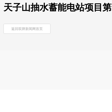
天子山抽水蓄能电站项目第
返回双牌新闻网首页