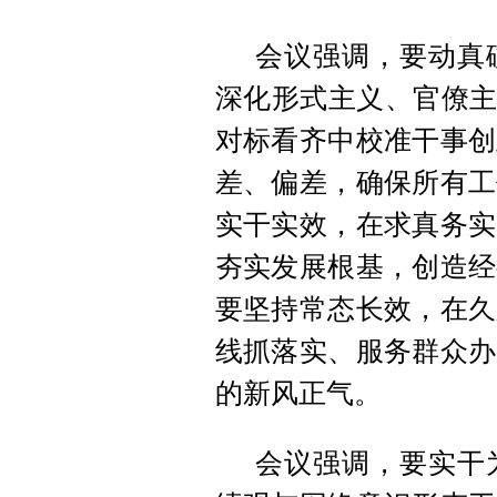
会议强调，要动真
深化形式主义、官僚主
对标看齐中校准干事创
差、偏差，确保所有工
实干实效，在求真务实
夯实发展根基，创造经
要坚持常态长效，在久
线抓落实、服务群众办
的新风正气。
会议强调，要实干