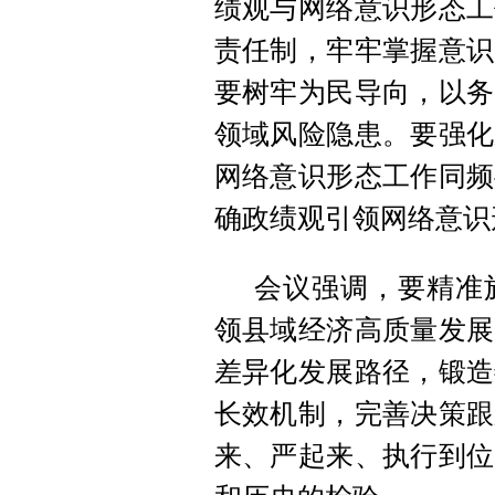
绩观与网络意识形态工
责任制，牢牢掌握意识
要树牢为民导向，以务
领域风险隐患。要强化
网络意识形态工作同频
确政绩观引领网络意识
会议强调，要精准
领县域经济高质量发展
差异化发展路径，锻造
长效机制，完善决策跟
来、严起来、执行到位