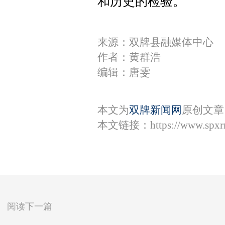
和历史的检验。
来源：双牌县融媒体中心
作者：黄群浩
编辑：唐雯
本文为
双牌新闻网
原创文章
本文链接：
https://www.spx
阅读下一篇