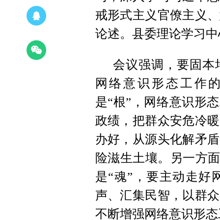
戒形式主义官僚主义、
论述。县委理论学习中
会议强调，要固本
网络意识形态工作
是“根”，网络意识形
政绩，把群众安危冷暖
办好，从源头化解矛盾
险滋生土壤。另一方面
是“魂”，要主动走好
声、汇集民智，以群众
不断增强网络意识形态