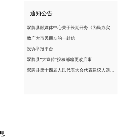
通知公告
双牌县融媒体中心关于长期开办《为民办实事》专栏的公告
致广大市民朋友的一封信
投诉举报平台
双牌县“大宣传”投稿邮箱更改启事
双牌县第十四届人民代表大会代表建议人选公示
思