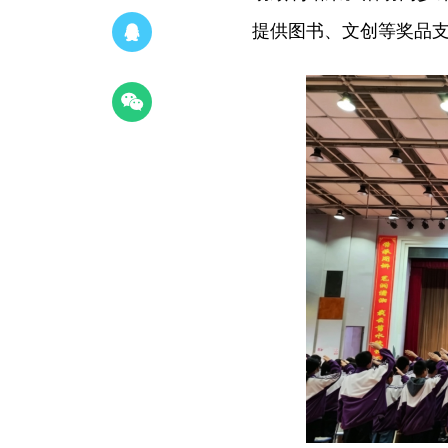
提供图书、文创等奖品