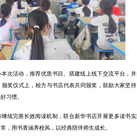
办本次活动，推荐优质书目、搭建线上线下交流平台，并
。颁奖仪式上，校方与书店代表共同颁奖，鼓励大家坚持
的好习惯。
将继续完善长效阅读机制，联合新华书店开展更多读书实
日常，用书香涵养校风，以经典陪伴师生成长。