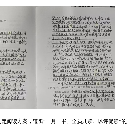
制定阅读方案，遵循“一月一书、全员共读、以评促读”的