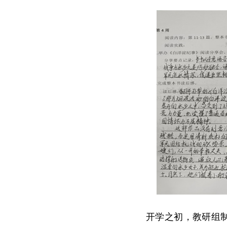
开学之初，教研组