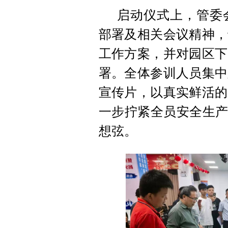
启动仪式上，管委
部署及相关会议精神，
工作方案，并对园区下
署。全体参训人员集中
宣传片，以真实鲜活的
一步拧紧全员安全生产
想弦。