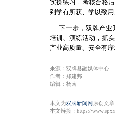
实操练习，考核合格后
到学有所获、学以致用
下一步，双牌产业
培训、演练活动，抓实
产业高质量、安全有序
来源：双牌县融媒体中心
作者：郑建邦
编辑：杨茜
本文为
双牌新闻网
原创文章
本文链接：
https://www.spx