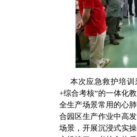
本次应急救护培训
+综合考核”的一体化
全生产场景常用的心肺
合园区生产作业中高发
场景，开展沉浸式实操