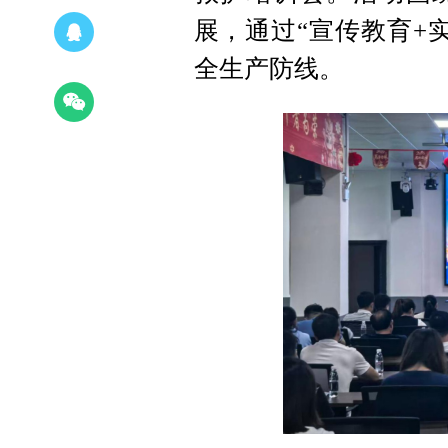
展，通过“宣传教育+
全生产防线。