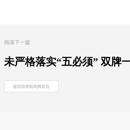
阅读下一篇
未严格落实“五必须” 双牌
返回双牌新闻网首页