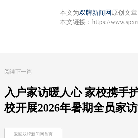
本文为
双牌新闻网
原创文章
本文链接：
https://www.spx
阅读下一篇
入户家访暖人心 家校携手
校开展2026年暑期全员家
返回双牌新闻网首页