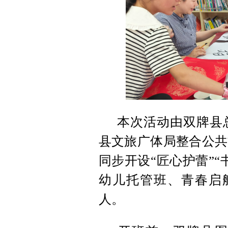
本次活动由双牌县
县文旅广体局整合公共
同步开设“匠心护蕾”
幼儿托管班、青春启航
人。