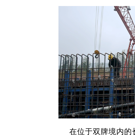
在位于双牌境内的