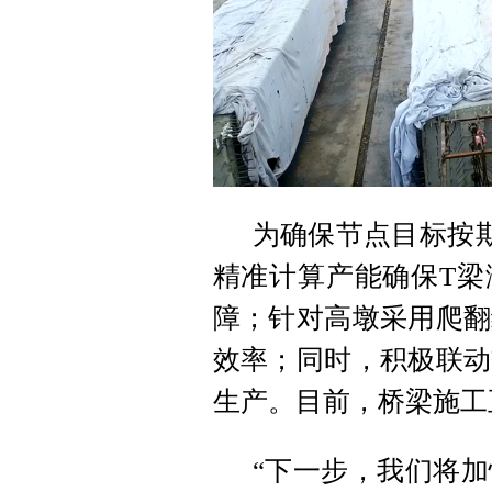
为确保节点目标按
精准计算产能确保T梁
障；针对高墩采用爬翻
效率；同时，积极联动
生产。目前，桥梁施工
“下一步，我们将