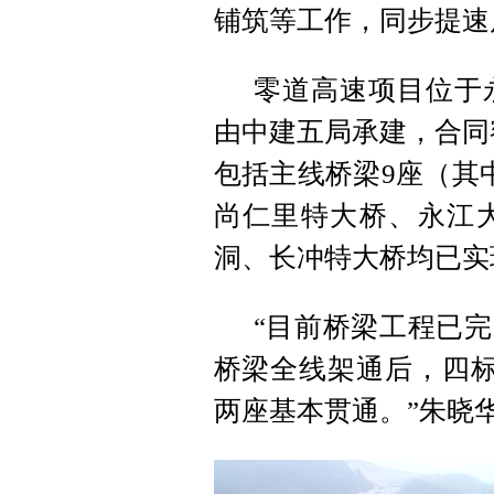
铺筑等工作，同步提速
零道高速项目位于
由中建五局承建，合同额
包括主线桥梁9座（其
尚仁里特大桥、永江
洞、长冲特大桥均已实
“目前桥梁工程已完
桥梁全线架通后，四标
两座基本贯通。”朱晓