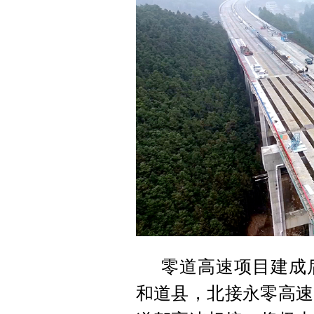
零道高速项目建成
和道县，北接永零高速