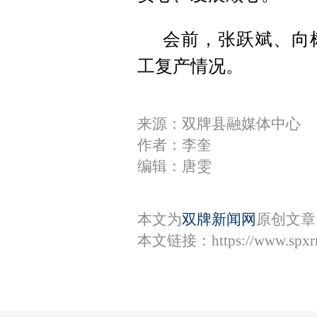
会前，张跃斌、向
工复产情况。
来源：双牌县融媒体中心
作者：李奎
编辑：唐雯
本文为
双牌新闻网
原创文章
本文链接：
https://www.spx