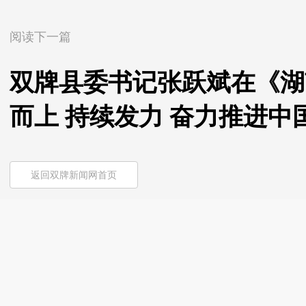
阅读下一篇
双牌县委书记张跃斌在《湖
而上 持续发力 奋力推进
返回双牌新闻网首页