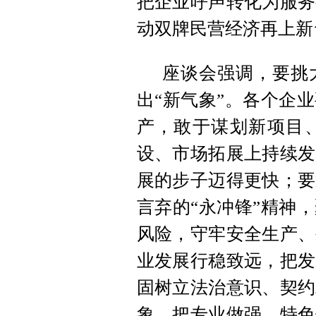
把企业呼声转化为服务
动双牌民营经济再上新
座谈会强调，要挑
出“新气象”。各个企
产，敢于谋划新项目
设、市场拓展上持续发
展的步子迈得更快；要
言弃的“永冲锋”精神
风险，守牢安全生产、
业发展行稳致远，把发
固树立法治意识、契约
象，把专业做强、特色