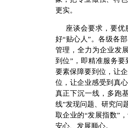
更实。
座谈会要求，要优
好“贴心人”。各级各
管理，全力为企业发展
到位”，即精准服务要
要素保障要到位，让企
位，让企业感受到真心
真正下沉一线，多跑基
线”发现问题、研究问
取企业的“发展指数”
安心、发展顺心。