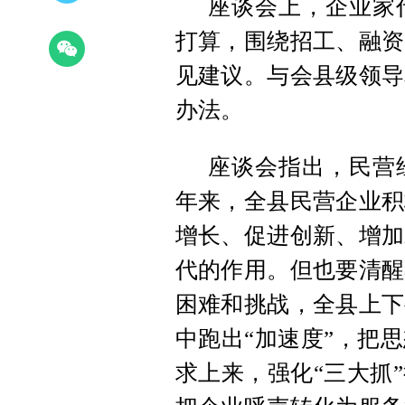
座谈会上，企业家代
打算，围绕招工、融资
见建议。与会县级领导
办法。
座谈会指出，民营
年来，全县民营企业积
增长、促进创新、增加
代的作用。但也要清醒
困难和挑战，全县上下
中跑出“加速度”，把
求上来，强化“三大抓