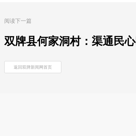
阅读下一篇
双牌县何家洞村：渠通民心
返回双牌新闻网首页