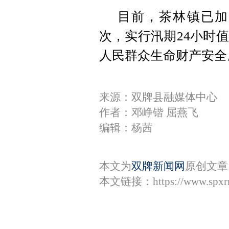
目前，茶林镇已加
次，实行汛期24小时
人民群众生命财产安全
来源：双牌县融媒体中心
作者：邓峥锴 屈燕飞
编辑：杨茜
本文为
双牌新闻网
原创文章
本文链接：
https://www.spx