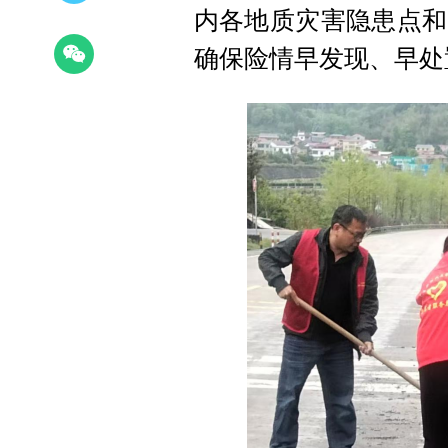
内各地质灾害隐患点和
确保险情早发现、早处