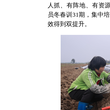
人抓、有阵地、有资源
员冬春训31期，集中培
效得到双提升。