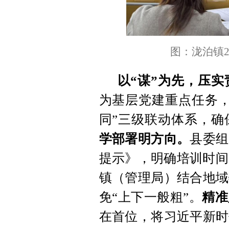
图：泷泊镇2
以“谋”为先，压
为基层党建重点任务，
同”三级联动体系，确
学部署明方向。
县委组
提示》，明确培训时间
镇（管理局）结合地域
免“上下一般粗”。
精准
在首位，将习近平新时