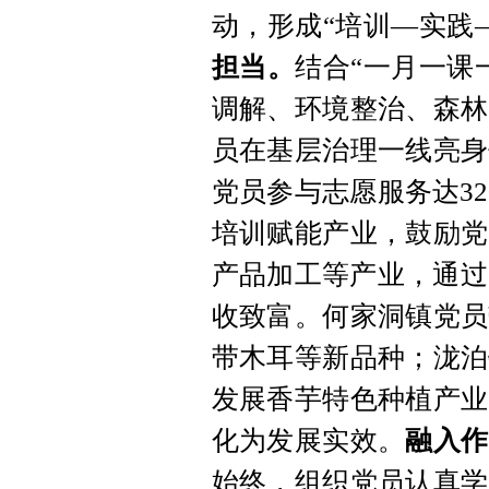
动，形成“培训—实践
担当。
结合“一月一课
调解、环境整治、森林
员在基层治理一线亮身
党员参与志愿服务达32
培训赋能产业，鼓励党
产品加工等产业，通过
收致富。何家洞镇党员
带木耳等新品种；泷泊
发展香芋特色种植产业
化为发展实效。
融入作
始终，组织党员认真学