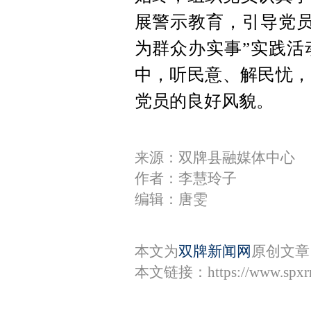
展警示教育，引导党员
为群众办实事”实践活
中，听民意、解民忧，
党员的良好风貌。
来源：双牌县融媒体中心
作者：李慧玲子
编辑：唐雯
本文为
双牌新闻网
原创文章
本文链接：
https://www.spx