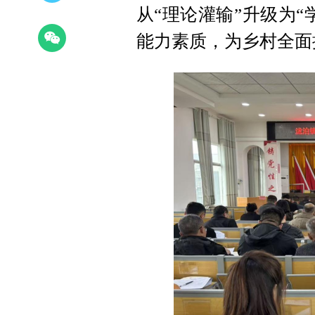
从“理论灌输”升级为
能力素质，为乡村全面