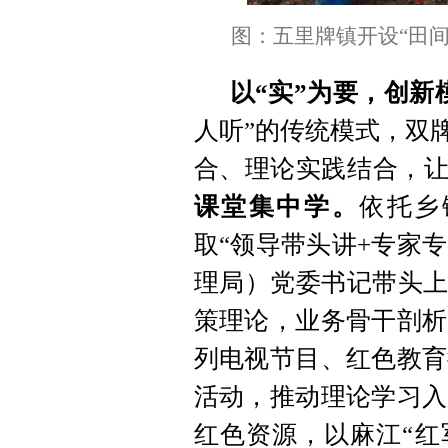
图：五里牌镇开设“田
以“实”为要，创新
人听”的传统模式，双
合、理论实践结合，让
课堂集中学。
依托乡
取“领导带头讲+专家
理局）党委书记带头上
策理论，业务骨干剖析
列电视节目、红色教育
活动，推动理论学习入
红色资源，以麻江“红