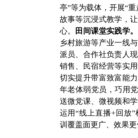
亭”等为载体，开展“
故事等沉浸式教学，让
心。
田间课堂实践学。
乡村旅游等产业一线与
派员、合作社负责人现
销售、民宿经营等实用
切实提升带富致富能力
年老体弱党员，巧用党
送微党课、微视频和学
运用“线上直播+回放
训覆盖面更广、效果更