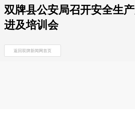
双牌县公安局召开安全生产
进及培训会
返回双牌新闻网首页