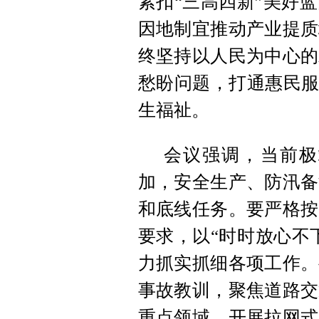
紧扣“三高四新”美好
因地制宜推动产业提质
终坚持以人民为中心的
愁盼问题，打通惠民服
生福祉。
会议强调，当前极
加，安全生产、防汛备
和底线任务。要严格按
要求，以“时时放心不
力抓实抓细各项工作。
事故教训，聚焦道路交
重点领域，开展拉网式