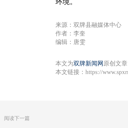
环境。
来源：双牌县融媒体中心
作者：李奎
编辑：唐雯
本文为
双牌新闻网
原创文章
本文链接：
https://www.spx
阅读下一篇