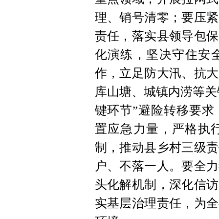
理、销号清零；要压紧
责任，落实县领导包保
化演练，坚决守住安
作，立足防大汛、抗大
库山塘、城镇内涝等关
键环节”避险转移要求
置应急力量，严格执行
制，推动县乡村三级责
户、不落一人。要全力
头化解机制，深化信访
实基层治理责任，为全