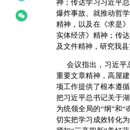
神；传达学习习近平总
爆炸事故、就推动哲学
精神，以及在《求是》
实体经济》精神；传达
及文件精神，研究我县
会议指出，习近平
重要文章精神，高屋建
项工作提供了根本遵循
把习近平总书记关于湖
为统领全局的“纲”和
切实把学习成效转化为