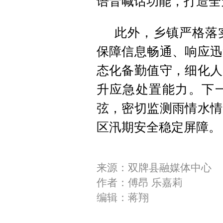
语音喊话功能，打造全
此外，乡镇严格落
保障信息畅通、响应迅
态化备勤值守，细化人
升应急处置能力。
下
弦，密切监测雨情水情
区汛期安全稳定屏障。
来源：双牌县融媒体中心
作者：傅昂 乐嘉莉
编辑：蒋翔