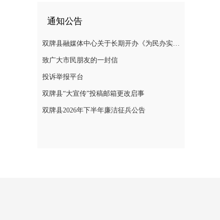
通知公告
双牌县融媒体中心关于长期开办《为民办实事》专栏的公告
致广大市民朋友的一封信
投诉举报平台
双牌县“大宣传”投稿邮箱更改启事
双牌县2026年下半年廉洁征兵公告