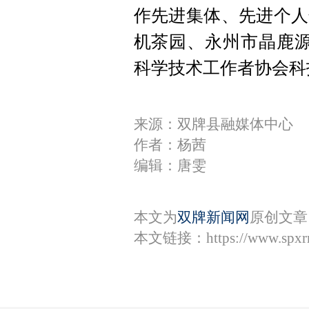
作先进集体、先进个人
机茶园、永州市晶鹿源
科学技术工作者协会科
来源：双牌县融媒体中心
作者：杨茜
编辑：唐雯
本文为
双牌新闻网
原创文章
本文链接：
https://www.spx