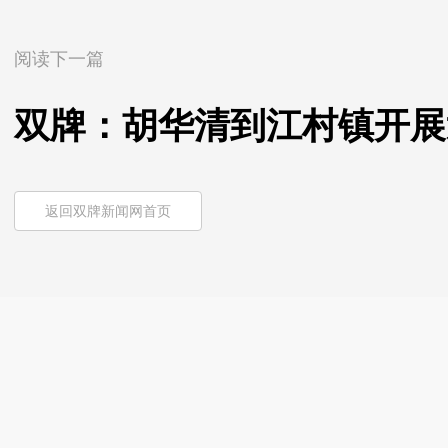
阅读下一篇
双牌：胡华清到江村镇开展
返回双牌新闻网首页