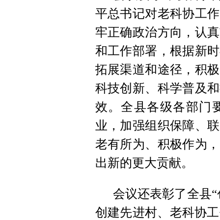
平总书记对老科协工作
牢正确政治方向，认真
和工作部署，根据新时
拓展渠道和途径，积极
科技创新、科学普及和
效。全县各级各部门
业，加强组织保障、联
老有所为、积极作为，
出新的更大贡献。
会议还表彰了全县“
创建先进村、老科协工