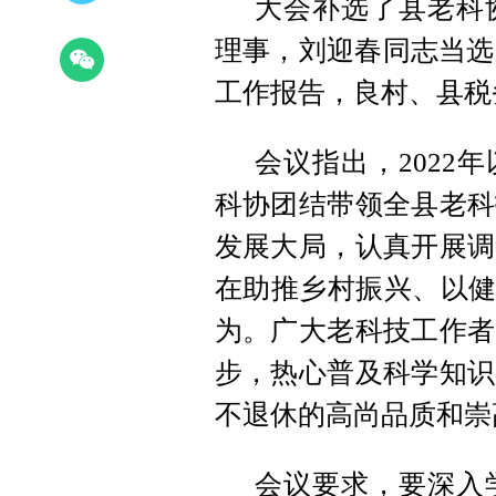
大会补选了县老科
理事，刘迎春同志当选
工作报告，良村、县税
会议指出，2022
科协团结带领全县老科
发展大局，认真开展调
在助推乡村振兴、以健
为。广大老科技工作者
步，热心普及科学知识
不退休的高尚品质和崇
会议要求，要深入