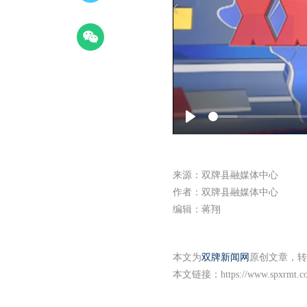
Play
来源：双牌县融媒体中心
作者：双牌县融媒体中心
编辑：蒋翔
本文为
双牌新闻网
原创文章，转
本文链接：
https://www.spxrmt.c