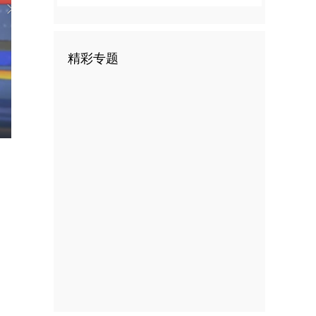
精彩专题
nter
ullscreen