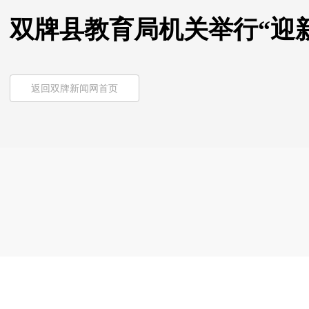
双牌县教育局机关举行“迎
返回双牌新闻网首页