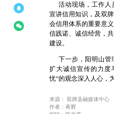
活动现场，工作人
宣讲信用知识，及双牌
会信用体系的重要意义
信践诺、诚信经营，共
建设。
下一步，阳明山管
扩大诚信宣传的力度
忧”的观念深入人心，
来源： 双牌县融媒体中心
作者：蒋辉