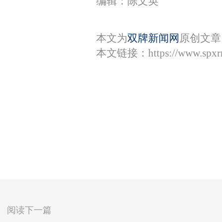
编辑：陈文英
本文为
双牌新闻网
原创文章
本文链接：
https://www.spx
阅读下一篇