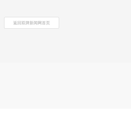
返回双牌新闻网首页