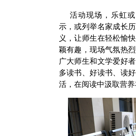
活动现场，乐虹或
示，或列举名家成长历
义，让师生在轻松愉快
颖有趣，现场气氛热烈
广大师生和文学爱好者
多读书、好读书、读好
活，在阅读中汲取营养