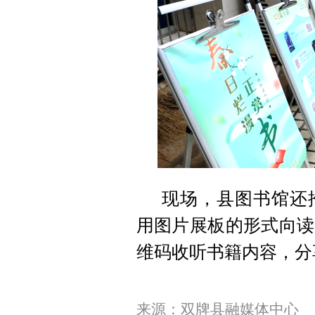
现场，县图书馆还
用图片展板的形式向读
维码收听书籍内容，分
来源：双牌县融媒体中心