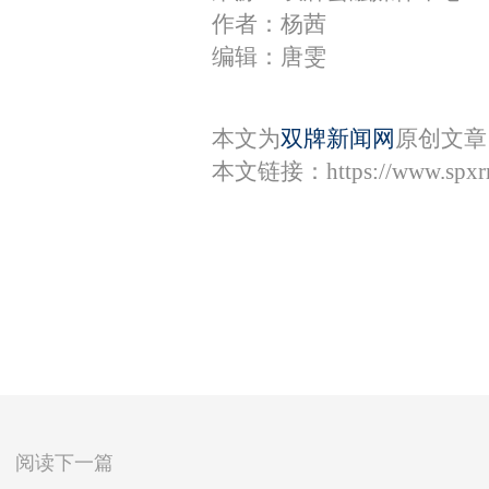
作者：杨茜
编辑：唐雯
本文为
双牌新闻网
原创文章
本文链接：
https://www.spx
阅读下一篇