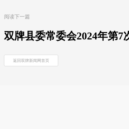
阅读下一篇
双牌县委常委会2024年第
返回双牌新闻网首页