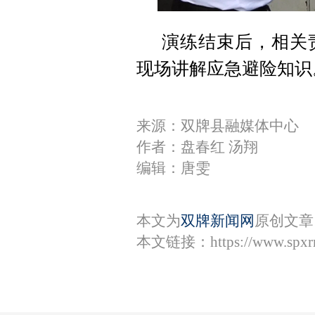
演练结束后，相关
现场讲解应急避险知识
来源：双牌县融媒体中心
作者：盘春红 汤翔
编辑：唐雯
本文为
双牌新闻网
原创文章
本文链接：
https://www.spx