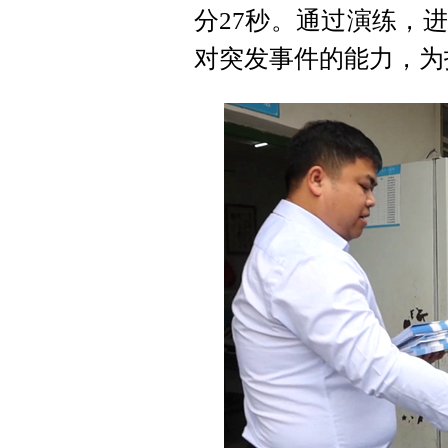
分27秒。通过演练，
对突发事件的能力，为