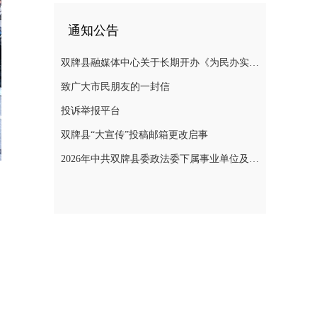
通知公告
双牌县融媒体中心关于长期开办《为民办实事》专栏的公告
致广大市民朋友的一封信
投诉举报平台
双牌县“大宣传”投稿邮箱更改启事
2026年中共双牌县委政法委下属事业单位及双牌县司法局下属事业单位公开选调工作人员公告