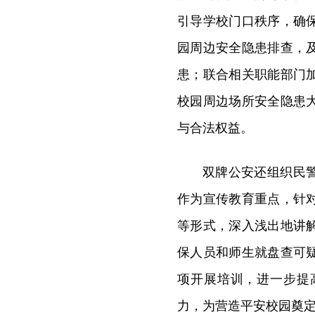
引导学校门口秩序，确
园周边安全隐患排查，
患；联合相关职能部门
校园周边场所安全隐患
与合法权益。
双牌公安还组织民
作为宣传教育重点，针
等形式，深入浅出地讲
保人员和师生就盘查可
项开展培训，进一步提
力，为营造平安校园奠