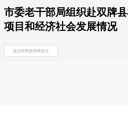
市委老干部局组织赴双牌县
项目和经济社会发展情况
返回双牌新闻网首页