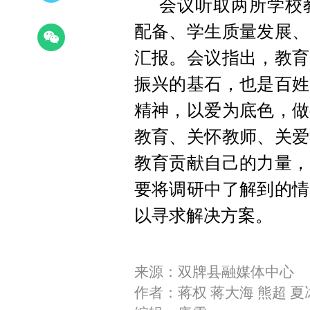
会议听取两所学校
配备、学生质量发展、
汇报。
会议指出，教育
振兴的基石，也是百姓
精神，以爱为底色，做
教育、关怀教师、关爱
教育贡献自己的力量，
要将
调研中了解到的情
以寻求解决方案。
来源：双牌县融媒体中心
作者：蒋权 蒋大海 熊超 夏