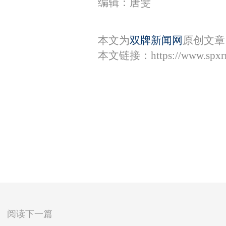
编辑：唐雯
本文为
双牌新闻网
原创文章
本文链接：
https://www.spx
阅读下一篇