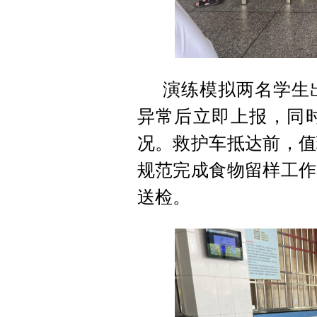
演练模拟两名学生
异常后立即上报，同
况。救护车抵达前，值
规范完成食物留样工作
送检。