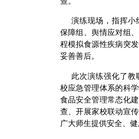
查。
演练现场，指挥小
保障组、舆情应对组、
程模拟食源性疾病突发
妥善善后。
此次演练强化了教
校应急管理体系的科学
食品安全管理常态化建
查、开展家校联动宣传
广大师生提供安全、健