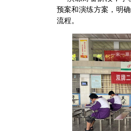
预案和演练方案，明确
流程。