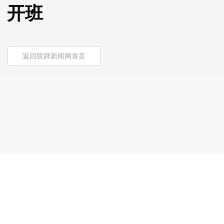
开班
返回双牌新闻网首页