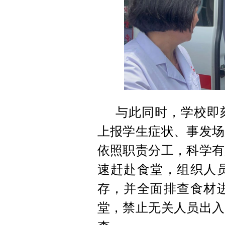
与此同时，学校即
上报学生症状、事发场
依照职责分工，科学有
速赶赴食堂，组织人
存，并全面排查食材
堂，禁止无关人员出入