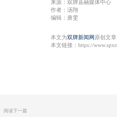
来源：双牌县融媒体中心
作者：汤翔
编辑：唐雯
本文为
双牌新闻网
原创文章
本文链接：
https://www.spx
阅读下一篇