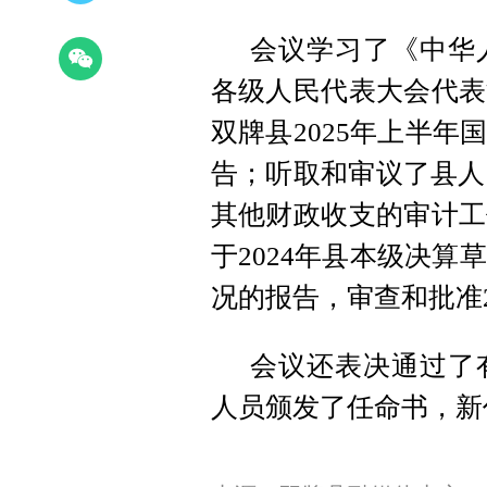
会议学习了《中华
各级人民代表大会代表
双牌县2025年上半
告；听取和审议了县人
其他财政收支的审计工
于2024年县本级决算
况的报告，审查和批准2
会议还表决通过了
人员颁发了任命书，新