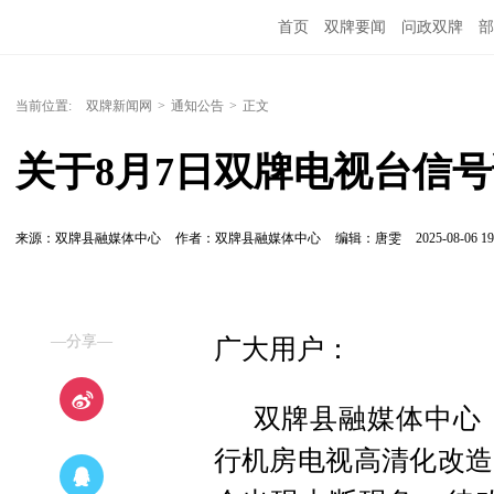
首页
双牌要闻
问政双牌
部
当前位置:
双牌新闻网
>
通知公告
>
正文
关于8月7日双牌电视台信
来源：双牌县融媒体中心
作者：双牌县融媒体中心
编辑：唐雯
2025-08-06 19
—分享—
广大用户：
双牌县融媒体中心
行机房电视高清化改造