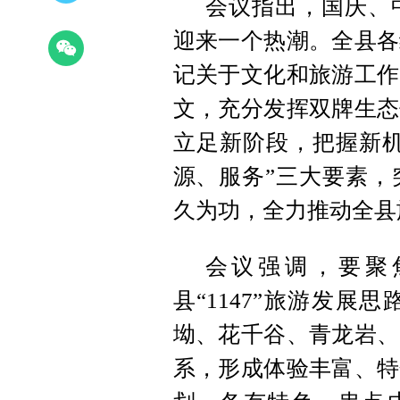
会议指出，国庆、
迎来一个热潮。全县各
记关于文化和旅游工作
文，充分发挥双牌生态
立足新阶段，把握新机
源、服务”三大要素，
久为功，全力推动全县
会议强调，要聚
县“1147”旅游发
坳、花千谷、青龙岩、
系，形成体验丰富、特