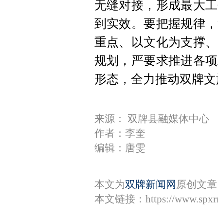
无缝对接，形成最大工
到实效。要把握规律，
重点、以文化为支撑、
规划，严要求推进各项
形态，全力推动双牌文
来源： 双牌县融媒体中心
作者：李奎
编辑：唐雯
本文为
双牌新闻网
原创文章
本文链接：
https://www.spx