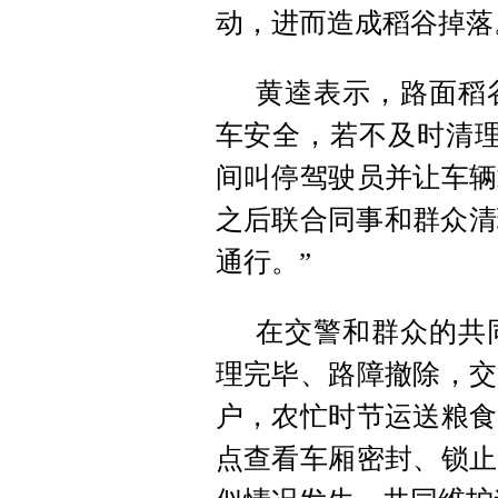
动，进而造成稻谷掉落
黄逵表示，
路面
稻
车安全，若不及时清理
间叫停驾驶员并让车辆
之后联合同事和群众清
通行。”
在交警和群众的共
理完毕、路障撤除，交
户，农忙时节运送粮食
点查看车厢密封、锁止