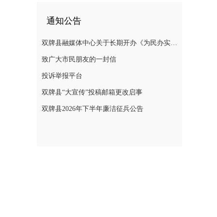
通知公告
双牌县融媒体中心关于长期开办《为民办实事》专栏的公告
致广大市民朋友的一封信
投诉举报平台
双牌县“大宣传”投稿邮箱更改启事
双牌县2026年下半年廉洁征兵公告