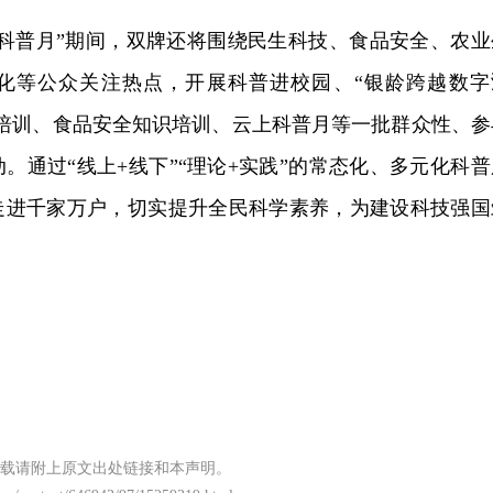
国科普月”期间，双牌还将围绕民生科技、食品安全、农业
化等公众关注热点，开展科普进校园、“银龄跨越数字
术培训、食品安全知识培训、云上科普月等一批群众性、参
。通过“线上+线下”“理论+实践”的常态化、多元化科普
走进千家万户，切实提升全民科学素养，为建设科技强国
载请附上原文出处链接和本声明。