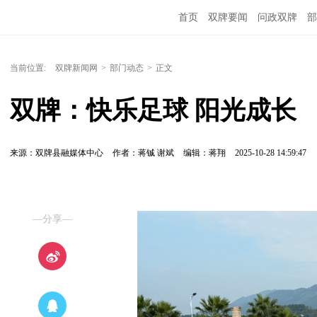
首页
双牌要闻
问政双牌
部
当前位置:
双牌新闻网
>
部门动态
>
正文
双牌：快乐足球 阳光成长
来源：双牌县融媒体中心
作者：蒋铖 谢斌
编辑：蒋翔
2025-10-28 14:59:47
—分享—