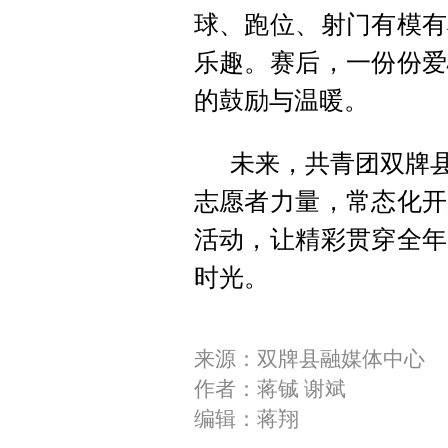
球、跑位、射门有模有
乐趣。赛后，一份份爱
的鼓励与温暖。
未来，共青团双牌县
志愿者力量，常态化开
活动，让精彩贯穿全年
时光。
来源：双牌县融媒体中心
作者：蒋铖 谢斌
编辑：蒋翔