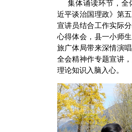
集体诵读环节，全
近平谈治国理政》第五
宣讲员结合工作实际分
心得体会，县一小师生
旅广体局带来深情演唱
全会精神作专题宣讲，
理论知识入脑入心。