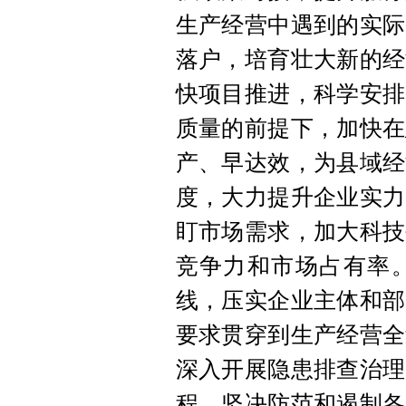
生产经营中遇到的实际
落户，培育壮大新的经
快项目推进，科学安排
质量的前提下，加快在
产、早达效，为县域经
度，大力提升企业实力
盯市场需求，加大科技
竞争力和市场占有率
线，压实企业主体和部
要求贯穿到生产经营全
深入开展隐患排查治理
程，坚决防范和遏制各