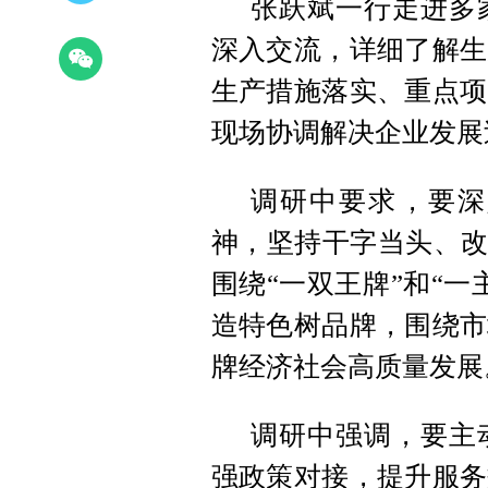
张跃斌一行走进多
深入交流，详细了解生
生产措施落实、重点项
现场协调解决企业发展
调研中要求，要深
神，坚持干字当头、改
围绕“一双王牌”和“
造特色树品牌，围绕市
牌经济社会高质量发展
调研中强调，要主
强政策对接，提升服务