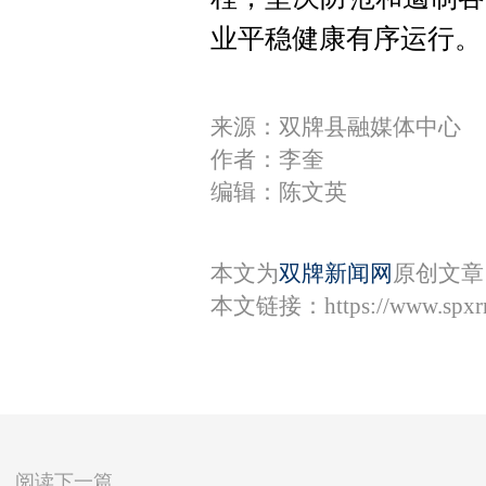
业平稳健康有序运行。
来源：双牌县融媒体中心
作者：李奎
编辑：陈文英
本文为
双牌新闻网
原创文章
本文链接：
https://www.spx
阅读下一篇