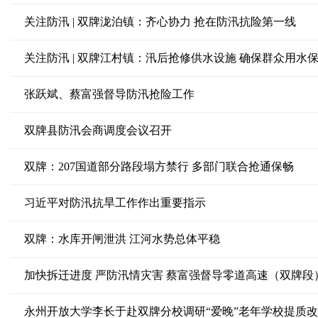
关注防汛 | 双牌泷泊镇：齐心协力 抢在防汛抗险第一线
关注防汛 | 双牌江村镇：汛后抢修供水设施 确保群众用水
张跃斌、蔡富强督导防汛抢险工作
双牌县防汛会商调度会议召开
双牌：207国道部分路段塌方禁行 多部门联合抢通保畅
习近平对防汛抗旱工作作出重要指示
双牌：水库开闸泄洪 江河水势总体平稳
永州开放大学李长于赴双牌分校调研“爱晚”老年学校提质