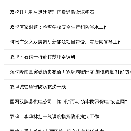
双牌县九甲村迅速清理雨后道路淤泥积石
双牌何家洞镇：检查学校安全生产和防溺水工作
何恩广深入双牌调研新能源项目建设、灾后恢复等工作
双牌：石婧一行赴打鼓坪乡调研
短时降雨量突破历史极值！双牌周密部署 加强调度 打好防洪
双牌城管坚守防涝抗涝一线
国网双牌县供电公司：闻“汛”而动 筑牢防汛保电“安全网”
双牌：李华林赴一线调度指挥防汛抗灾工作