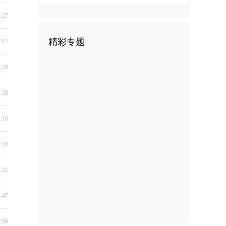
6:27
精彩专题
7:17
7:20
3:20
2:16
7:10
7:21
8:47
7:06