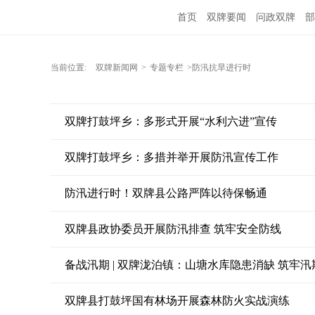
首页
双牌要闻
问政双牌
部
当前位置:
双牌新闻网
>
专题专栏
>防汛抗旱进行时
双牌打鼓坪乡：多形式开展“水利六进”宣传
双牌打鼓坪乡：多措并举开展防汛宣传工作
防汛进行时！双牌县公路严阵以待保畅通
双牌县政协委员开展防汛排查 筑牢安全防线
备战汛期 | 双牌泷泊镇：山塘水库隐患消缺 筑牢汛
双牌县打鼓坪国有林场开展森林防火实战演练