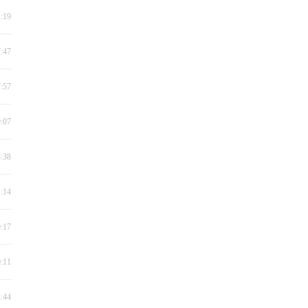
2:19
7:47
7:57
9:07
3:38
1:14
0:17
0:11
4:44