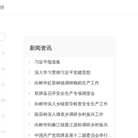
牌
新闻资讯
1:35
1
习近平报道集
4:38
2
深入学习贯彻习近平党建思想
3
向树华赴茶林镇调研晚稻生产工作
9:25
4
双牌县召开安全生产专项调度会
6:28
5
向树华深入乡镇督导检查安全生产工作
6
陈宙林深入塘底乡调研乡村振兴工作
3:32
7
向树华到麻江镇黄江源村调研乡村振兴工作
0:33
8
中国共产党双牌县第十二届委员会举行第一次全体会议