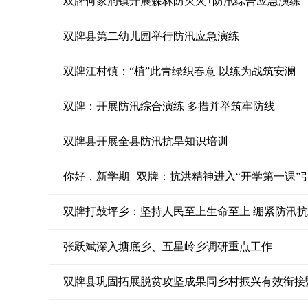
双牌何家洞镇开展森林防灭火+防汛综合应急演练
双牌县第二幼儿园举行防汛应急演练
双牌江村镇：“植”此青绿织春意 以练为战筑安澜
双牌：开展防汛综合演练 多措并举筑牢防线
双牌县开展全县防汛抗旱知识培训
你好，新学期 | 双牌：抗洪精神进入“开学第一课”
双牌打鼓坪乡：坚持人民至上生命至上 绷紧防汛
张跃斌深入塘底乡、五星岭乡调研重点工作
双牌县巩固拓展脱贫攻坚成果同乡村振兴有效衔接