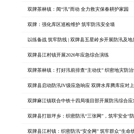
双牌茶林镇：闻“汛”而动 全力救灾保春耕护家园
双牌：强化库区巡检维护 筑牢防汛安全墙
以练备战 筑牢防线 | 双牌县五星岭乡开展防汛及
双牌县江村镇开展2026年应急综合演练
双牌茶林镇：打好汛前排查“主动仗” 织密地灾防治
双牌县启动防汛IV级应急响应 双牌水库腾库应对
双牌麻江镇联合中铁十四局项目部开展防汛综合应
双牌县打鼓坪乡：织密防汛“三张网”，筑牢安全“防
双牌县江村镇：织密防汛“安全网” 筑牢群众“生命线