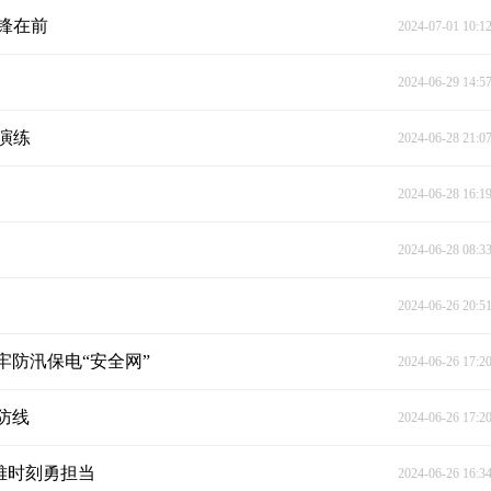
锋在前
2024-07-01 10:1
2024-06-29 14:5
演练
2024-06-28 21:0
2024-06-28 16:1
2024-06-28 08:3
2024-06-26 20:5
牢防汛保电“安全网”
2024-06-26 17:2
防线
2024-06-26 17:2
难时刻勇担当
2024-06-26 16:3