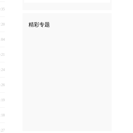
0:35
精彩专题
7:20
1:04
9:21
2:24
3:26
4:19
1:18
4:27