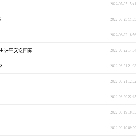
2022-07-05 15:4
峰
2022-06-23 11:0
2022-06-22 18:5
学生被平安送回家
2022-06-22 14:5
家
2022-06-21 21:3
2022-06-21 12:0
2022-06-20 22:1
2022-06-19 18:3
2022-06-19 09:0