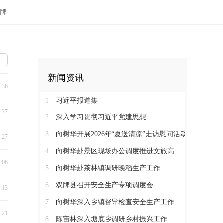
牌
新闻资讯
2:36
1
习近平报道集
3:37
2
深入学习贯彻习近平党建思想
3
向树华开展2026年“夏送清凉”走访慰问活动
8:27
4
向树华赴景区现场办公调度推进文旅高质量发展
0:06
5
向树华赴茶林镇调研晚稻生产工作
6
双牌县召开安全生产专项调度会
9:13
7
向树华深入乡镇督导检查安全生产工作
1:21
8
陈宙林深入塘底乡调研乡村振兴工作