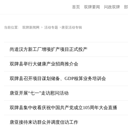
首页
双牌要闻
问政双牌
部
当前位置:
双牌新闻网
>
活动专题
>唐亚活动专辑
尚道汉方新工厂增项扩产项目正式投产
双牌县举行大健康产业招商推介会
双牌县召开项目谋划储备、GDP核算业务培训会
唐亚开展“七一”走访慰问活动
双牌县集中收看庆祝中国共产党成立105周年大会直播
唐亚接待来访群众并调度信访工作