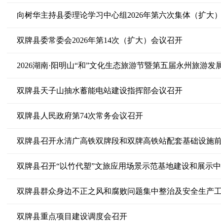
向树华主持县委理论学习中心组2026年第六次集体（扩大
双牌县委常委会2026年第14次（扩大）会议召开
2026湖南·阳明山“和”文化生态旅游节暨第五届永州旅游
双牌县天子山抽水蓄能电站建设指挥部会议召开
双牌县人民政府第74次常务会议召开
双牌县召开永清广高铁双牌段和双牌高铁站配套基础设施
双牌县召开“以竹代塑”文旅应用场景示范基地建设和展示
双牌县群众身边不正之风和腐败问题集中整治及安全生产
双牌县重点项目建设调度会召开