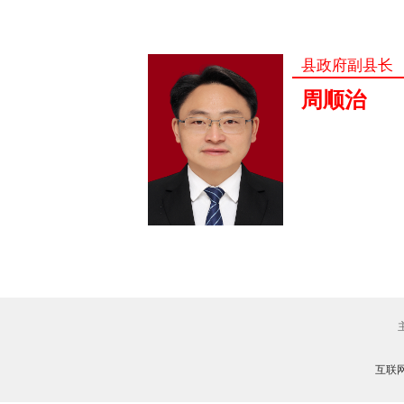
县政府副县长
周顺治
互联网